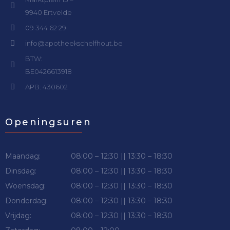
9940 Ertvelde
09 344 62 29
info@apotheekschelfhout.be
BTW:
BE0426613918
APB: 430602
Openingsuren
Maandag:
08:00 – 12:30 || 13:30 – 18:30
Dinsdag:
08:00 – 12:30 || 13:30 – 18:30
Woensdag:
08:00 – 12:30 || 13:30 – 18:30
Donderdag:
08:00 – 12:30 || 13:30 – 18:30
Vrijdag:
08:00 – 12:30 || 13:30 – 18:30