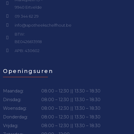
9940 Ertvelde
09 344 62 29
info@apotheekschelfhout.be
BTW:
BE0426613918
APB: 430602
Openingsuren
Maandag:
08:00 – 12:30 || 13:30 – 18:30
Dinsdag:
08:00 – 12:30 || 13:30 – 18:30
Woensdag:
08:00 – 12:30 || 13:30 – 18:30
Donderdag:
08:00 – 12:30 || 13:30 – 18:30
Vrijdag:
08:00 – 12:30 || 13:30 – 18:30